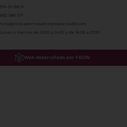
914 00 88 51
682 586 071
hola@clinicadentalsainzdebaranda39.com
Lunes a Viernes de 10:00 a 14:00 y de 16:00 a 21:00
Web desarrollada por FXDW